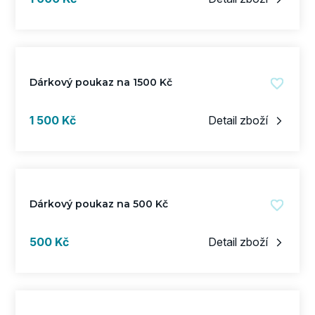
Dárkový poukaz na 1500 Kč
s DPH
1 500 Kč
Detail zboží
Dárkový poukaz na 500 Kč
s DPH
500 Kč
Detail zboží